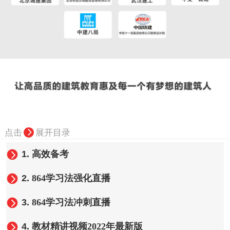
点击
展开目录
1.
高效备考
2.
864学习法强化直播
3.
864学习法冲刺直播
4.
教材精讲视频2022年最新版