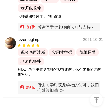
老师也很棒
老师讲课很风趣，也听得懂
老师:
感谢同学对老师的认可与支持~
lovemeglmp
2021-10-21
视频画面清晰
实用性很强
简单易懂
老师也很棒
对比注考帮里筑龙老师的视频讲解，这个老师的讲解
更简练。
感谢同学对筑龙学社的认可，我们
老师:
会继续加油哒~