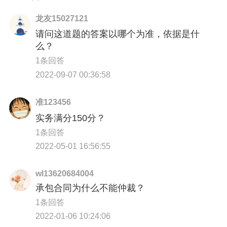
龙友15027121
请问这道题的答案以哪个为准，依据是什
么？
1条回答
2022-09-07 00:36:58
准123456
实务满分150分？
1条回答
2022-05-01 16:56:55
wl13620684004
承包合同为什么不能仲裁？
1条回答
2022-01-06 10:24:06