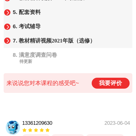
5.
配套资料
6.
考试辅导
7.
教材精讲视频2021年版（选修）
8.
满意度调查问卷
待更新
来说说您对本课程的感受吧~
我要评价
13361209630
2023-06-04