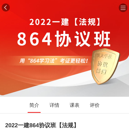
简介
详情
课表
评价
2022一建864协议班【法规】