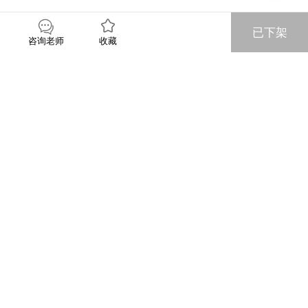
已下架
收藏
咨询老师