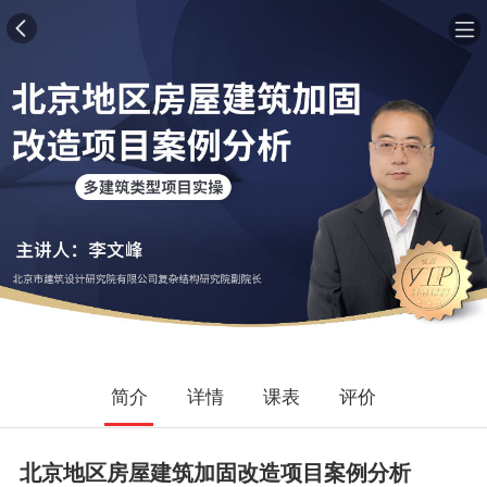
简介
详情
课表
评价
北京地区房屋建筑加固改造项目案例分析