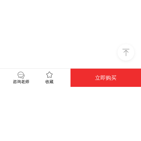
立即购买
收藏
咨询老师