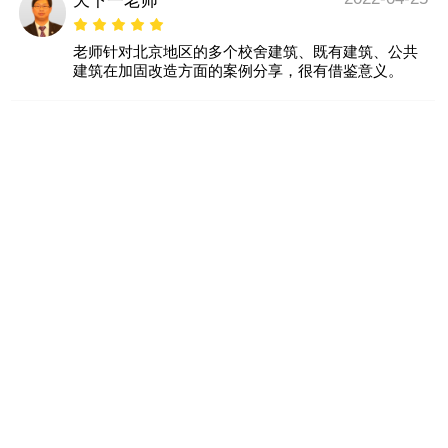
天下一老师
老师针对北京地区的多个校舍建筑、既有建筑、公共
建筑在加固改造方面的案例分享，很有借鉴意义。