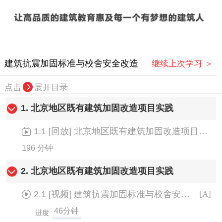
建筑抗震加固标准与校舍安全改造
继续上次学习 ＞
点击
展开目录
1.
北京地区既有建筑加固改造项目实践
1.1
[回放]
北京地区既有建筑加固改造项目实践
196 分钟
2.
北京地区既有建筑加固改造项目实践
2.1
[视频]
建筑抗震加固标准与校舍安全改造
[A]
46分钟
进度