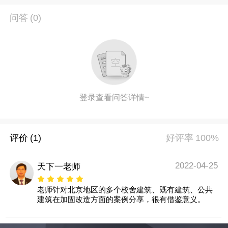
问答
(0)
登录查看问答详情~
评价
(1)
好评率
100%
2022-04-25
天下一老师
老师针对北京地区的多个校舍建筑、既有建筑、公共
建筑在加固改造方面的案例分享，很有借鉴意义。