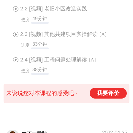
2.2
[视频]
老旧小区改造实践
49分钟
进度
2.3
[视频]
其他共建项目实操解读
[A]
33分钟
进度
2.4
[视频]
工程问题处理解读
[A]
38分钟
进度
来说说您对本课程的感受吧~
我要评价
2022-04-25