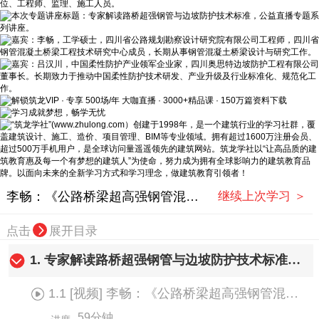
李畅：《公路桥梁超高强钢管混凝土技术规程》解读
继续上次学习 ＞
点击
展开目录
1.
专家解读路桥超强钢管与边坡防护技术标准（回放）
1.1
[视频]
李畅：《公路桥梁超高强钢管混凝土技术规程》解读
59分钟