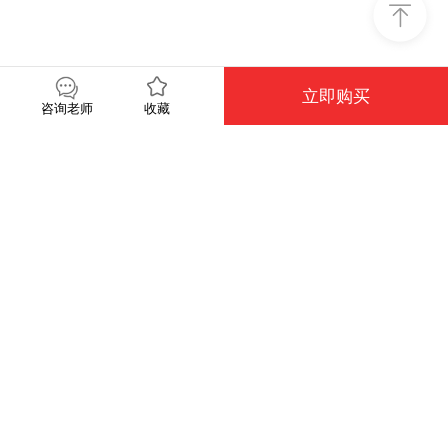
立即购买
收藏
咨询老师