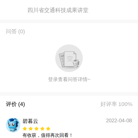
四川省交通科技成果讲堂
问答
(0)
登录查看问答详情~
评价
(4)
好评率
100%
2022-04-08
碧暮云
有收获，值得再次回看！