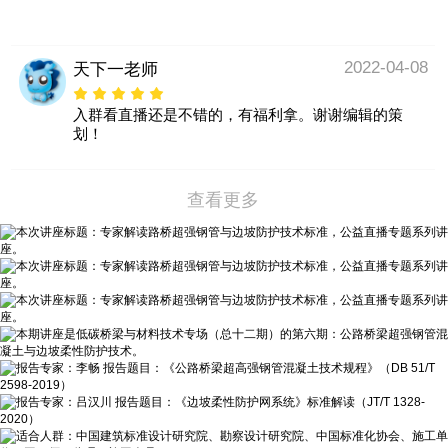
2022-04-08
天下一老师
入群看直播还是不错的，有福利拿。谢谢编辑的策
划！
查看更多