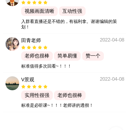
视频画面清晰
互动性强
入群看直播还是不错的，有福利拿。谢谢编辑的策
划！
2022-04-08
田青老师
老师也很棒
简单易懂
赞一个
标准值得多次回看~！！！
2022-04-08
V景观
实用性很强
老师也很棒
标准是必听课~！！！老师讲的透彻！