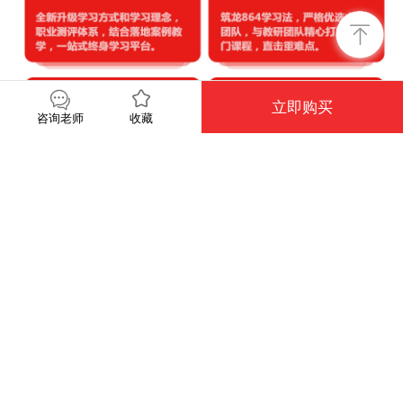
立即购买
收藏
咨询老师