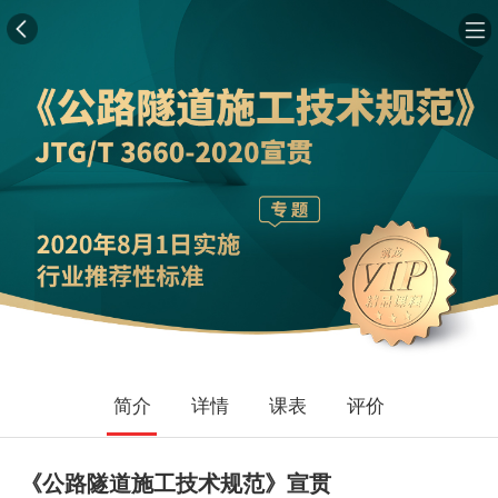
简介
详情
课表
评价
《公路隧道施工技术规范》宣贯