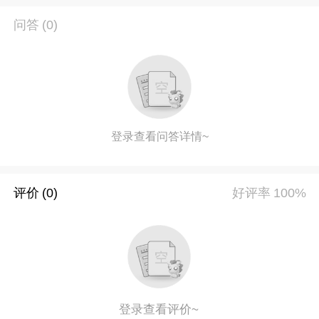
问答
(0)
登录查看问答详情~
评价
(0)
好评率
100%
登录查看评价~