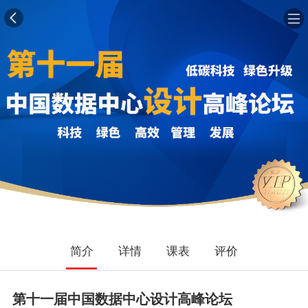
简介
详情
课表
评价
第十一届中国数据中心设计高峰论坛