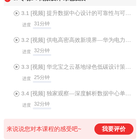
3.1
[视频]
提升数据中心设计的可靠性与可用性
31分钟
进度
3.2
[视频]
供电高密高效新境界—华为电力模块3.0
32分钟
进度
3.3
[视频]
华北宝之云基地绿色低碳设计策略分享
25分钟
进度
3.4
[视频]
独家观察—深度解析数据中心单机柜平均功率密度的变化
32分钟
进度
来说说您对本课程的感受吧~
我要评价