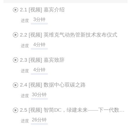
2.1
[视频]
嘉宾介绍
3分钟
进度
2.2
[视频]
英维克气动热管新技术发布仪式
4分钟
进度
2.3
[视频]
嘉宾致辞
4分钟
进度
2.4
[视频]
数据中心双碳之路
30分钟
进度
2.5
[视频]
智简DC，绿建未来——下一代数据中心
26分钟
进度