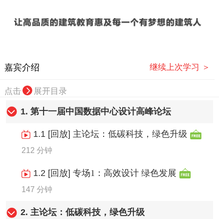
嘉宾介绍
继续上次学习 ＞
点击
展开目录
1.
第十一届中国数据中心设计高峰论坛
1.1
[回放]
主论坛：低碳科技，绿色升级
212 分钟
1.2
[回放]
专场1：高效设计 绿色发展
147 分钟
2.
主论坛：低碳科技，绿色升级