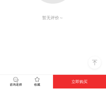
暂无评价～
立即购买
收藏
咨询老师