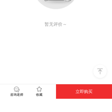
暂无评价～
立即购买
收藏
咨询老师