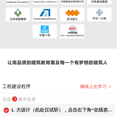
工程建设程序
继续上次学习 ＞
点击
展开目录
1.
大设计（此处仅试听），点击右下角“在线咨询”领取全套课表