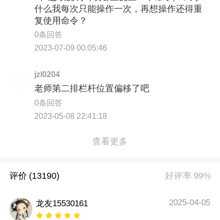
什么我每次只能操作一次，再想操作还得重
复使用命令？
0条回答
2023-07-09 00:05:46
jzl0204
老师第二排栏杆位置偏移了吧
0条回答
2023-05-08 22:41:18
查看更多
评价
(13190)
好评率
99%
2025-04-05
龙友15530161