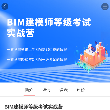
简介
详情
课表
评价
BIM建模师等级考试实战营