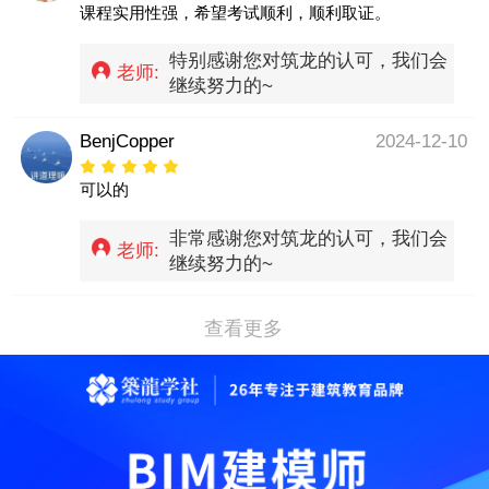
课程实用性强，希望考试顺利，顺利取证。
特别感谢您对筑龙的认可，我们会
老师:
继续努力的~
BenjCopper
2024-12-10
可以的
非常感谢您对筑龙的认可，我们会
老师:
继续努力的~
查看更多