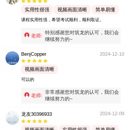
实用性很强
视频画面清晰
简单易懂
课程实用性强，希望考试顺利，顺利取证。
特别感谢您对筑龙的认可，我们会
老师:
继续努力的~
BenjCopper
2024-12-10
视频画面清晰
可以的
非常感谢您对筑龙的认可，我们会
老师:
继续努力的~
2024-12-09
龙友30396933
视频画面清晰
实用性很强
简单易懂