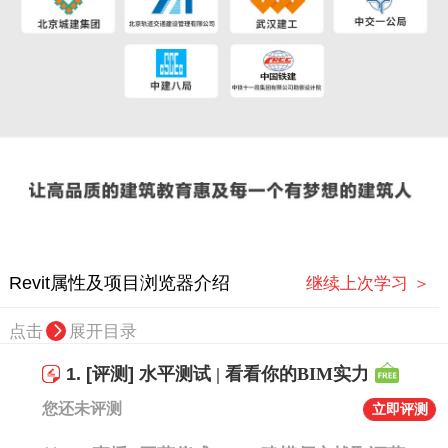
Revit属性及项目浏览器介绍
继续上次学习 ＞
点击
展开目录
1.
[评测]
水平测试 | 看看你的BIM实力
您还未评测
立即评测