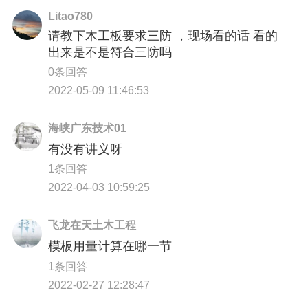
Litao780
请教下木工板要求三防 ，现场看的话 看的
出来是不是符合三防吗
0条回答
2022-05-09 11:46:53
海峡广东技术01
有没有讲义呀
1条回答
2022-04-03 10:59:25
飞龙在天土木工程
模板用量计算在哪一节
1条回答
2022-02-27 12:28:47