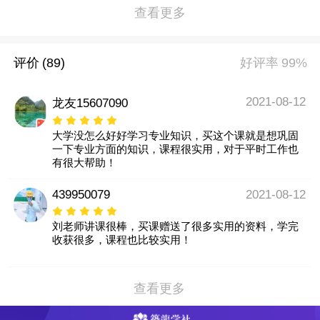
查看更多
评价
(89)
好评率
99%
2021-08-12
龙友15607090
大学没怎么好好学习专业知识，买这个课就是想巩固
一下专业方面的知识，课程很实用，对于平时工作也
有很大帮助！
439950079
2021-08-12
刘老师讲课很棒，买课赠送了很多实用的资料，学完
收获很多，课程也比较实用！
查看更多