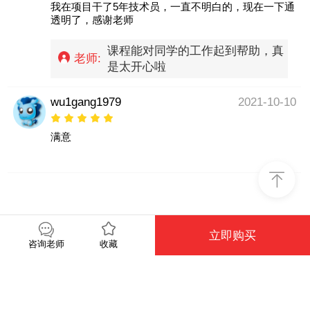
我在项目干了5年技术员，一直不明白的，现在一下通
透明了，感谢老师
课程能对同学的工作起到帮助，真
老师:
是太开心啦
wu1gang1979
2021-10-10
满意
立即购买
收藏
咨询老师