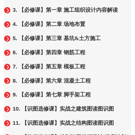
3.
【必修课】第一章 施工组织设计内容解读
4.
【必修课】第二章 场地布置
5.
【必修课】第三章 基坑&土方施工
6.
【必修课】第四章 钢筋工程
7.
【必修课】第五章 模板工程
8.
【必修课】第六章 混凝土工程
9.
【必修课】第七章 脚手架工程
10.
【识图选修课】实战之建筑图读图识图
11.
【识图选修课】实战之结构图读图识图