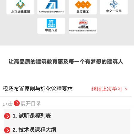
现场布置原则与标化管理要求
继续上次学习 ＞
点击
展开目录
1.
试听课程列表
2.
技术员课程大纲