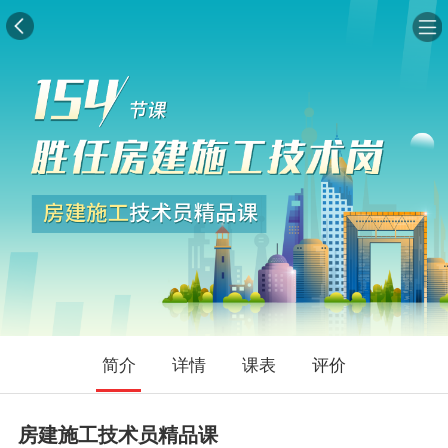
简介
详情
课表
评价
房建施工技术员精品课