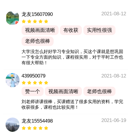
2021-08-12
龙友15607090
视频画面清晰
有收获
实用性很强
老师也很棒
大学没怎么好好学习专业知识，买这个课就是想巩固
一下专业方面的知识，课程很实用，对于平时工作也
有很大帮助！
439950079
2021-08-12
赞一个
视频画面清晰
老师也很棒
刘老师讲课很棒，买课赠送了很多实用的资料，学完
收获很多，课程也比较实用！
2021-06-19
龙友15554498