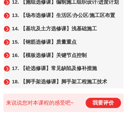
12.
【施组选修课】编制施工组织设计/进度计划
13.
【场布选修课】生活区/办公区/施工区布置
14.
【基坑及土方选修课】浅基础施工
15.
【钢筋选修课】质量重点
16.
【模板选修课】关键节点控制
17.
【砼选修课】常见缺陷及修补措施
18.
【脚手架选修课】脚手架工程施工技术
来说说您对本课程的感受吧~
我要评价