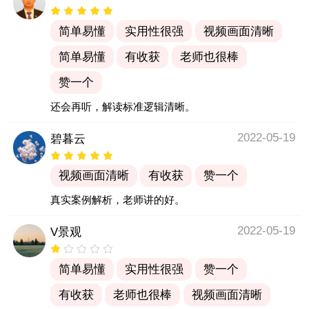
简单易懂
实用性很强
视频画面清晰
简单易懂
有收获
老师也很棒
赞一个
还会再听，解读标准逻辑清晰。
2022-05-19
碧暮云
视频画面清晰
有收获
赞一个
真实案例解析，老师讲的好。
2022-05-19
V景观
简单易懂
实用性很强
赞一个
有收获
老师也很棒
视频画面清晰