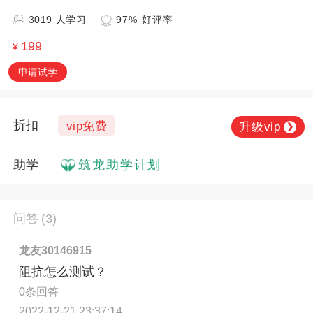
3019 人学习
97% 好评率
199
¥
申请试学
折扣
vip免费
升级vip
❯
助学
筑龙助学计划
问答
(3)
龙友30146915
阻抗怎么测试？
0条回答
2022-12-21 23:37:14