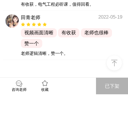
有收获，电气工程必听课，值得回看。
2022-05-19
田青老师
视频画面清晰
有收获
老师也很棒
赞一个
老师逻辑清晰，赞一个。
已下架
收藏
咨询老师