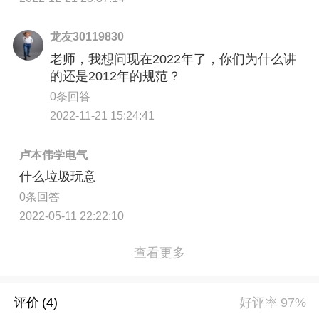
龙友30119830
老师，我想问现在2022年了，你们为什么讲
的还是2012年的规范？
0条回答
2022-11-21 15:24:41
卢本伟学电气
什么垃圾玩意
0条回答
2022-05-11 22:22:10
查看更多
评价
(4)
好评率
97%