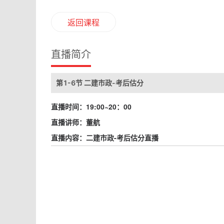
返回课程
直播简介
第1-6节 二建市政-考后估分
直播时间：19:00~20：00
直播讲师：董航
直播内容：二建市政-考后估分直播