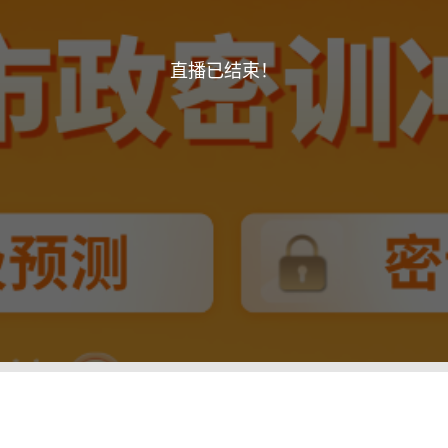
注册/登录
直播已结束！