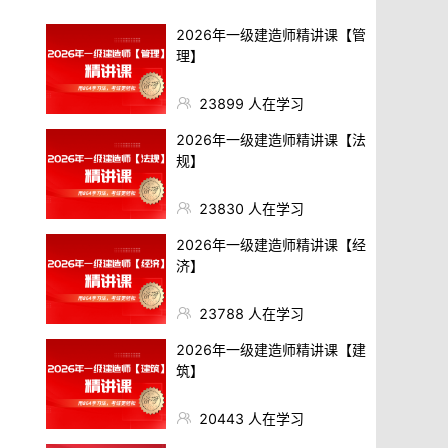
2026年一级建造师精讲课【管
理】
23899
人在学习
2026年一级建造师精讲课【法
规】
23830
人在学习
2026年一级建造师精讲课【经
济】
23788
人在学习
2026年一级建造师精讲课【建
筑】
20443
人在学习