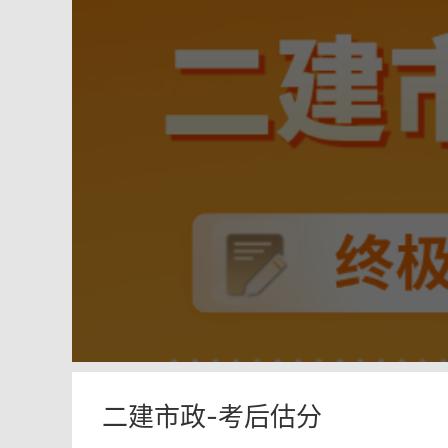
二建市政-考后估分